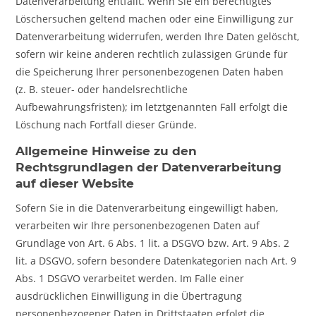
Datenverarbeitung entfällt. Wenn Sie ein berechtigtes
Löschersuchen geltend machen oder eine Einwilligung zur
Datenverarbeitung widerrufen, werden Ihre Daten gelöscht,
sofern wir keine anderen rechtlich zulässigen Gründe für
die Speicherung Ihrer personenbezogenen Daten haben
(z. B. steuer- oder handelsrechtliche
Aufbewahrungsfristen); im letztgenannten Fall erfolgt die
Löschung nach Fortfall dieser Gründe.
Allgemeine Hinweise zu den
Rechtsgrundlagen der Datenverarbeitung
auf dieser Website
Sofern Sie in die Datenverarbeitung eingewilligt haben,
verarbeiten wir Ihre personenbezogenen Daten auf
Grundlage von Art. 6 Abs. 1 lit. a DSGVO bzw. Art. 9 Abs. 2
lit. a DSGVO, sofern besondere Datenkategorien nach Art. 9
Abs. 1 DSGVO verarbeitet werden. Im Falle einer
ausdrücklichen Einwilligung in die Übertragung
personenbezogener Daten in Drittstaaten erfolgt die