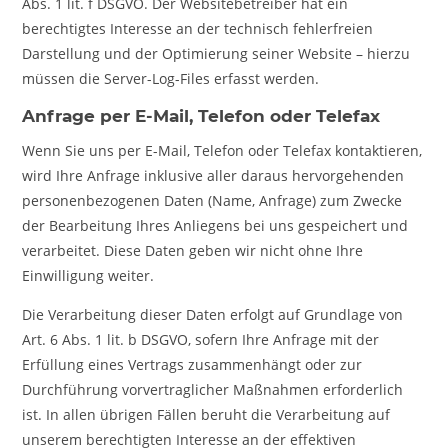
Abs. 1 lit. f DSGVO. Der Websitebetreiber hat ein
berechtigtes Interesse an der technisch fehlerfreien
Darstellung und der Optimierung seiner Website – hierzu
müssen die Server-Log-Files erfasst werden.
Anfrage per E-Mail, Telefon oder Telefax
Wenn Sie uns per E-Mail, Telefon oder Telefax kontaktieren,
wird Ihre Anfrage inklusive aller daraus hervorgehenden
personenbezogenen Daten (Name, Anfrage) zum Zwecke
der Bearbeitung Ihres Anliegens bei uns gespeichert und
verarbeitet. Diese Daten geben wir nicht ohne Ihre
Einwilligung weiter.
Die Verarbeitung dieser Daten erfolgt auf Grundlage von
Art. 6 Abs. 1 lit. b DSGVO, sofern Ihre Anfrage mit der
Erfüllung eines Vertrags zusammenhängt oder zur
Durchführung vorvertraglicher Maßnahmen erforderlich
ist. In allen übrigen Fällen beruht die Verarbeitung auf
unserem berechtigten Interesse an der effektiven