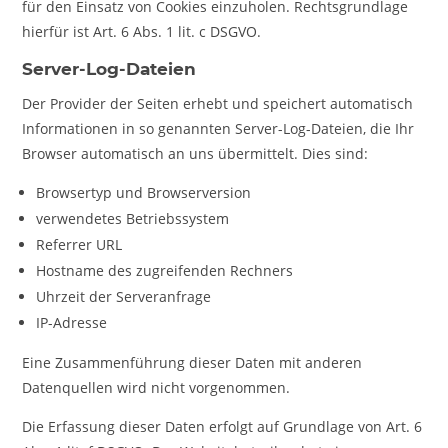
für den Einsatz von Cookies einzuholen. Rechtsgrundlage
hierfür ist Art. 6 Abs. 1 lit. c DSGVO.
Server-Log-Dateien
Der Provider der Seiten erhebt und speichert automatisch
Informationen in so genannten Server-Log-Dateien, die Ihr
Browser automatisch an uns übermittelt. Dies sind:
Browsertyp und Browserversion
verwendetes Betriebssystem
Referrer URL
Hostname des zugreifenden Rechners
Uhrzeit der Serveranfrage
IP-Adresse
Eine Zusammenführung dieser Daten mit anderen
Datenquellen wird nicht vorgenommen.
Die Erfassung dieser Daten erfolgt auf Grundlage von Art. 6