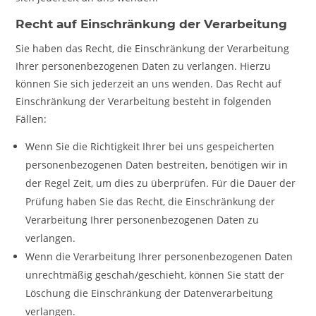
Recht auf Einschränkung der Verarbeitung
Sie haben das Recht, die Einschränkung der Verarbeitung
Ihrer personenbezogenen Daten zu verlangen. Hierzu
können Sie sich jederzeit an uns wenden. Das Recht auf
Einschränkung der Verarbeitung besteht in folgenden
Fällen:
Wenn Sie die Richtigkeit Ihrer bei uns gespeicherten
personenbezogenen Daten bestreiten, benötigen wir in
der Regel Zeit, um dies zu überprüfen. Für die Dauer der
Prüfung haben Sie das Recht, die Einschränkung der
Verarbeitung Ihrer personenbezogenen Daten zu
verlangen.
Wenn die Verarbeitung Ihrer personenbezogenen Daten
unrechtmäßig geschah/geschieht, können Sie statt der
Löschung die Einschränkung der Datenverarbeitung
verlangen.