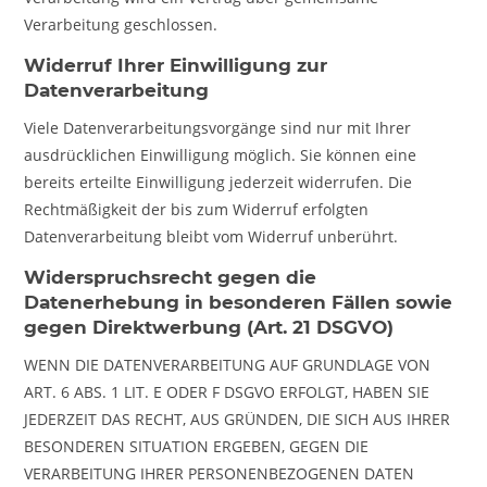
Verarbeitung geschlossen.
Widerruf Ihrer Einwilligung zur
Datenverarbeitung
Viele Datenverarbeitungsvorgänge sind nur mit Ihrer
ausdrücklichen Einwilligung möglich. Sie können eine
bereits erteilte Einwilligung jederzeit widerrufen. Die
Rechtmäßigkeit der bis zum Widerruf erfolgten
Datenverarbeitung bleibt vom Widerruf unberührt.
Widerspruchsrecht gegen die
Datenerhebung in besonderen Fällen sowie
gegen Direktwerbung (Art. 21 DSGVO)
WENN DIE DATENVERARBEITUNG AUF GRUNDLAGE VON
ART. 6 ABS. 1 LIT. E ODER F DSGVO ERFOLGT, HABEN SIE
JEDERZEIT DAS RECHT, AUS GRÜNDEN, DIE SICH AUS IHRER
BESONDEREN SITUATION ERGEBEN, GEGEN DIE
VERARBEITUNG IHRER PERSONENBEZOGENEN DATEN