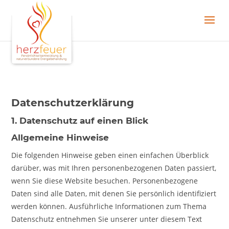
Datenschutz­erklärung
1. Datenschutz auf einen Blick
Allgemeine Hinweise
Die folgenden Hinweise geben einen einfachen Überblick
darüber, was mit Ihren personenbezogenen Daten passiert,
wenn Sie diese Website besuchen. Personenbezogene
Daten sind alle Daten, mit denen Sie persönlich identifiziert
werden können. Ausführliche Informationen zum Thema
Datenschutz entnehmen Sie unserer unter diesem Text