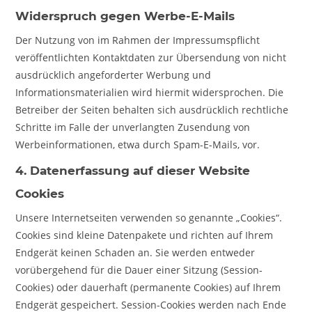
Widerspruch gegen Werbe-E-Mails
Der Nutzung von im Rahmen der Impressumspflicht
veröffentlichten Kontaktdaten zur Übersendung von nicht
ausdrücklich angeforderter Werbung und
Informationsmaterialien wird hiermit widersprochen. Die
Betreiber der Seiten behalten sich ausdrücklich rechtliche
Schritte im Falle der unverlangten Zusendung von
Werbeinformationen, etwa durch Spam-E-Mails, vor.
4. Datenerfassung auf dieser Website
Cookies
Unsere Internetseiten verwenden so genannte „Cookies“.
Cookies sind kleine Datenpakete und richten auf Ihrem
Endgerät keinen Schaden an. Sie werden entweder
vorübergehend für die Dauer einer Sitzung (Session-
Cookies) oder dauerhaft (permanente Cookies) auf Ihrem
Endgerät gespeichert. Session-Cookies werden nach Ende