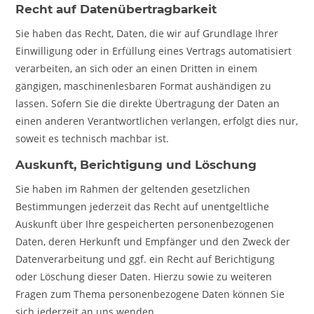
Recht auf Daten­übertrag­barkeit
Sie haben das Recht, Daten, die wir auf Grundlage Ihrer
Einwilligung oder in Erfüllung eines Vertrags automatisiert
verarbeiten, an sich oder an einen Dritten in einem
gängigen, maschinenlesbaren Format aushändigen zu
lassen. Sofern Sie die direkte Übertragung der Daten an
einen anderen Verantwortlichen verlangen, erfolgt dies nur,
soweit es technisch machbar ist.
Auskunft, Berichtigung und Löschung
Sie haben im Rahmen der geltenden gesetzlichen
Bestimmungen jederzeit das Recht auf unentgeltliche
Auskunft über Ihre gespeicherten personenbezogenen
Daten, deren Herkunft und Empfänger und den Zweck der
Datenverarbeitung und ggf. ein Recht auf Berichtigung
oder Löschung dieser Daten. Hierzu sowie zu weiteren
Fragen zum Thema personenbezogene Daten können Sie
sich jederzeit an uns wenden.