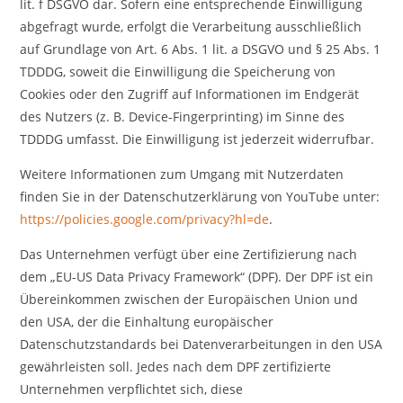
lit. f DSGVO dar. Sofern eine entsprechende Einwilligung
abgefragt wurde, erfolgt die Verarbeitung ausschließlich
auf Grundlage von Art. 6 Abs. 1 lit. a DSGVO und § 25 Abs. 1
TDDDG, soweit die Einwilligung die Speicherung von
Cookies oder den Zugriff auf Informationen im Endgerät
des Nutzers (z. B. Device-Fingerprinting) im Sinne des
TDDDG umfasst. Die Einwilligung ist jederzeit widerrufbar.
Weitere Informationen zum Umgang mit Nutzerdaten
finden Sie in der Datenschutzerklärung von YouTube unter:
https://policies.google.com/privacy?hl=de
.
Das Unternehmen verfügt über eine Zertifizierung nach
dem „EU-US Data Privacy Framework“ (DPF). Der DPF ist ein
Übereinkommen zwischen der Europäischen Union und
den USA, der die Einhaltung europäischer
Datenschutzstandards bei Datenverarbeitungen in den USA
gewährleisten soll. Jedes nach dem DPF zertifizierte
Unternehmen verpflichtet sich, diese