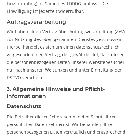
Fingerprinting) im Sinne des TDDDG umfasst. Die
Einwilligung ist jederzeit widerrufbar.
Auftragsverarbeitung
Wir haben einen Vertrag über Auftragsverarbeitung (AVV)
zur Nutzung des oben genannten Dienstes geschlossen.
Hierbei handelt es sich um einen datenschutzrechtlich
vorgeschriebenen Vertrag, der gewährleistet, dass dieser
die personenbezogenen Daten unserer Websitebesucher
nur nach unseren Weisungen und unter Einhaltung der
DSGVO verarbeitet.
3. Allgemeine Hinweise und Pflicht­
informationen
Datenschutz
Die Betreiber dieser Seiten nehmen den Schutz Ihrer
persönlichen Daten sehr ernst. Wir behandeln Ihre
personenbezogenen Daten vertraulich und entsprechend