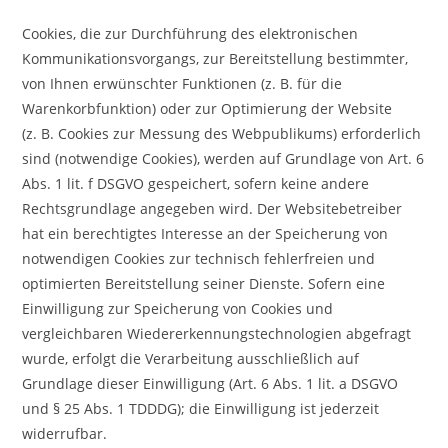
Cookies, die zur Durchführung des elektronischen
Kommunikationsvorgangs, zur Bereitstellung bestimmter,
von Ihnen erwünschter Funktionen (z. B. für die
Warenkorbfunktion) oder zur Optimierung der Website
(z. B. Cookies zur Messung des Webpublikums) erforderlich
sind (notwendige Cookies), werden auf Grundlage von Art. 6
Abs. 1 lit. f DSGVO gespeichert, sofern keine andere
Rechtsgrundlage angegeben wird. Der Websitebetreiber
hat ein berechtigtes Interesse an der Speicherung von
notwendigen Cookies zur technisch fehlerfreien und
optimierten Bereitstellung seiner Dienste. Sofern eine
Einwilligung zur Speicherung von Cookies und
vergleichbaren Wiedererkennungstechnologien abgefragt
wurde, erfolgt die Verarbeitung ausschließlich auf
Grundlage dieser Einwilligung (Art. 6 Abs. 1 lit. a DSGVO
und § 25 Abs. 1 TDDDG); die Einwilligung ist jederzeit
widerrufbar.