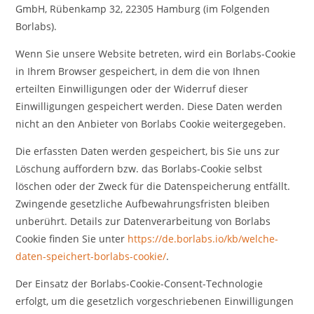
GmbH, Rübenkamp 32, 22305 Hamburg (im Folgenden
Borlabs).
Wenn Sie unsere Website betreten, wird ein Borlabs-Cookie
in Ihrem Browser gespeichert, in dem die von Ihnen
erteilten Einwilligungen oder der Widerruf dieser
Einwilligungen gespeichert werden. Diese Daten werden
nicht an den Anbieter von Borlabs Cookie weitergegeben.
Die erfassten Daten werden gespeichert, bis Sie uns zur
Löschung auffordern bzw. das Borlabs-Cookie selbst
löschen oder der Zweck für die Datenspeicherung entfällt.
Zwingende gesetzliche Aufbewahrungsfristen bleiben
unberührt. Details zur Datenverarbeitung von Borlabs
Cookie finden Sie unter
https://de.borlabs.io/kb/welche-
daten-speichert-borlabs-cookie/
.
Der Einsatz der Borlabs-Cookie-Consent-Technologie
erfolgt, um die gesetzlich vorgeschriebenen Einwilligungen