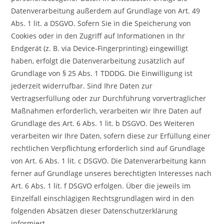
Datenverarbeitung außerdem auf Grundlage von Art. 49
Abs. 1 lit. a DSGVO. Sofern Sie in die Speicherung von
Cookies oder in den Zugriff auf Informationen in Ihr
Endgerät (z. B. via Device-Fingerprinting) eingewilligt
haben, erfolgt die Datenverarbeitung zusätzlich auf
Grundlage von § 25 Abs. 1 TDDDG. Die Einwilligung ist
jederzeit widerrufbar. Sind Ihre Daten zur
Vertragserfüllung oder zur Durchführung vorvertraglicher
Maßnahmen erforderlich, verarbeiten wir Ihre Daten auf
Grundlage des Art. 6 Abs. 1 lit. b DSGVO. Des Weiteren
verarbeiten wir Ihre Daten, sofern diese zur Erfüllung einer
rechtlichen Verpflichtung erforderlich sind auf Grundlage
von Art. 6 Abs. 1 lit. c DSGVO. Die Datenverarbeitung kann
ferner auf Grundlage unseres berechtigten Interesses nach
Art. 6 Abs. 1 lit. f DSGVO erfolgen. Über die jeweils im
Einzelfall einschlägigen Rechtsgrundlagen wird in den
folgenden Absätzen dieser Datenschutzerklärung
informiert.