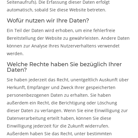
Seitenaufrufs). Die Erfassung dieser Daten erfolgt
automatisch, sobald Sie diese Website betreten.
Wofür nutzen wir Ihre Daten?
Ein Teil der Daten wird erhoben, um eine fehlerfreie
Bereitstellung der Website zu gewährleisten. Andere Daten
können zur Analyse Ihres Nutzerverhaltens verwendet
werden.
Welche Rechte haben Sie bezüglich Ihrer
Daten?
Sie haben jederzeit das Recht, unentgeltlich Auskunft über
Herkunft, Empfänger und Zweck Ihrer gespeicherten
personenbezogenen Daten zu erhalten. Sie haben
außerdem ein Recht, die Berichtigung oder Löschung
dieser Daten zu verlangen. Wenn Sie eine Einwilligung zur
Datenverarbeitung erteilt haben, können Sie diese
Einwilligung jederzeit für die Zukunft widerrufen.
Außerdem haben Sie das Recht, unter bestimmten