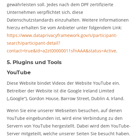
gewährleisten soll. Jedes nach dem DPF zertifizierte
Unternehmen verpflichtet sich, diese
Datenschutzstandards einzuhalten. Weitere Informationen
hierzu erhalten Sie vom Anbieter unter folgendem Link:
https://www.dataprivacyframework.gov/s/participant-
search/participant-detail?
contact=true&id=a2zt00000011sfnAAA&status=Active
.
5. Plugins und Tools
YouTube
Diese Website bindet Videos der Website YouTube ein.
Betreiber der Website ist die Google Ireland Limited
(„Google“), Gordon House, Barrow Street, Dublin 4, Irland.
Wenn Sie eine unserer Webseiten besuchen, auf denen
YouTube eingebunden ist, wird eine Verbindung zu den
Servern von YouTube hergestellt. Dabei wird dem YouTube-
Server mitgeteilt, welche unserer Seiten Sie besucht haben.