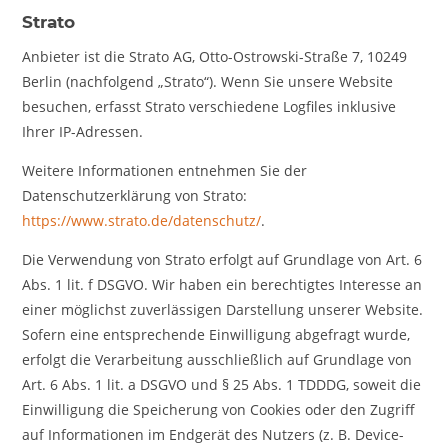
Strato
Anbieter ist die Strato AG, Otto-Ostrowski-Straße 7, 10249
Berlin (nachfolgend „Strato“). Wenn Sie unsere Website
besuchen, erfasst Strato verschiedene Logfiles inklusive
Ihrer IP-Adressen.
Weitere Informationen entnehmen Sie der
Datenschutzerklärung von Strato:
https://www.strato.de/datenschutz/
.
Die Verwendung von Strato erfolgt auf Grundlage von Art. 6
Abs. 1 lit. f DSGVO. Wir haben ein berechtigtes Interesse an
einer möglichst zuverlässigen Darstellung unserer Website.
Sofern eine entsprechende Einwilligung abgefragt wurde,
erfolgt die Verarbeitung ausschließlich auf Grundlage von
Art. 6 Abs. 1 lit. a DSGVO und § 25 Abs. 1 TDDDG, soweit die
Einwilligung die Speicherung von Cookies oder den Zugriff
auf Informationen im Endgerät des Nutzers (z. B. Device-