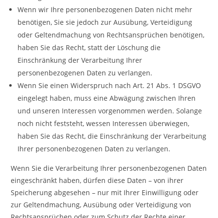
Wenn wir Ihre personenbezogenen Daten nicht mehr
benötigen, Sie sie jedoch zur Ausübung, Verteidigung
oder Geltendmachung von Rechtsansprüchen benötigen,
haben Sie das Recht, statt der Löschung die
Einschränkung der Verarbeitung Ihrer
personenbezogenen Daten zu verlangen.
Wenn Sie einen Widerspruch nach Art. 21 Abs. 1 DSGVO
eingelegt haben, muss eine Abwägung zwischen Ihren
und unseren Interessen vorgenommen werden. Solange
noch nicht feststeht, wessen Interessen überwiegen,
haben Sie das Recht, die Einschränkung der Verarbeitung
Ihrer personenbezogenen Daten zu verlangen.
Wenn Sie die Verarbeitung Ihrer personenbezogenen Daten
eingeschränkt haben, dürfen diese Daten – von ihrer
Speicherung abgesehen – nur mit Ihrer Einwilligung oder
zur Geltendmachung, Ausübung oder Verteidigung von
Rechtsansprüchen oder zum Schutz der Rechte einer