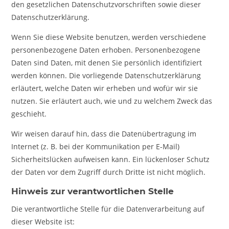
den gesetzlichen Datenschutzvorschriften sowie dieser
Datenschutzerklärung.
Wenn Sie diese Website benutzen, werden verschiedene
personenbezogene Daten erhoben. Personenbezogene
Daten sind Daten, mit denen Sie persönlich identifiziert
werden können. Die vorliegende Datenschutzerklärung
erläutert, welche Daten wir erheben und wofür wir sie
nutzen. Sie erläutert auch, wie und zu welchem Zweck das
geschieht.
Wir weisen darauf hin, dass die Datenübertragung im
Internet (z. B. bei der Kommunikation per E-Mail)
Sicherheitslücken aufweisen kann. Ein lückenloser Schutz
der Daten vor dem Zugriff durch Dritte ist nicht möglich.
Hinweis zur verantwortlichen Stelle
Die verantwortliche Stelle für die Datenverarbeitung auf
dieser Website ist: