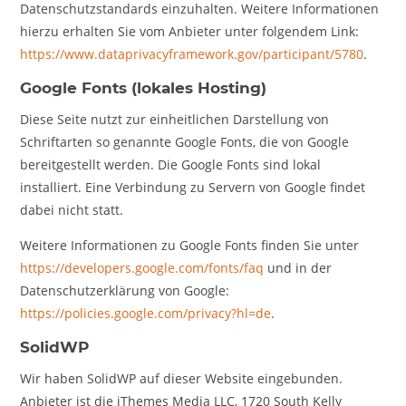
Datenschutzstandards einzuhalten. Weitere Informationen
hierzu erhalten Sie vom Anbieter unter folgendem Link:
https://www.dataprivacyframework.gov/participant/5780
.
Google Fonts (lokales Hosting)
Diese Seite nutzt zur einheitlichen Darstellung von
Schriftarten so genannte Google Fonts, die von Google
bereitgestellt werden. Die Google Fonts sind lokal
installiert. Eine Verbindung zu Servern von Google findet
dabei nicht statt.
Weitere Informationen zu Google Fonts finden Sie unter
https://developers.google.com/fonts/faq
und in der
Datenschutzerklärung von Google:
https://policies.google.com/privacy?hl=de
.
SolidWP
Wir haben SolidWP auf dieser Website eingebunden.
Anbieter ist die iThemes Media LLC, 1720 South Kelly