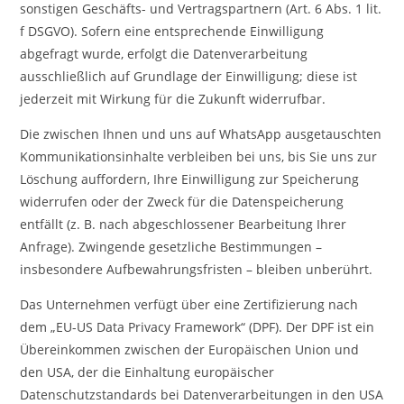
sonstigen Geschäfts- und Vertragspartnern (Art. 6 Abs. 1 lit.
f DSGVO). Sofern eine entsprechende Einwilligung
abgefragt wurde, erfolgt die Datenverarbeitung
ausschließlich auf Grundlage der Einwilligung; diese ist
jederzeit mit Wirkung für die Zukunft widerrufbar.
Die zwischen Ihnen und uns auf WhatsApp ausgetauschten
Kommunikationsinhalte verbleiben bei uns, bis Sie uns zur
Löschung auffordern, Ihre Einwilligung zur Speicherung
widerrufen oder der Zweck für die Datenspeicherung
entfällt (z. B. nach abgeschlossener Bearbeitung Ihrer
Anfrage). Zwingende gesetzliche Bestimmungen –
insbesondere Aufbewahrungsfristen – bleiben unberührt.
Das Unternehmen verfügt über eine Zertifizierung nach
dem „EU-US Data Privacy Framework“ (DPF). Der DPF ist ein
Übereinkommen zwischen der Europäischen Union und
den USA, der die Einhaltung europäischer
Datenschutzstandards bei Datenverarbeitungen in den USA