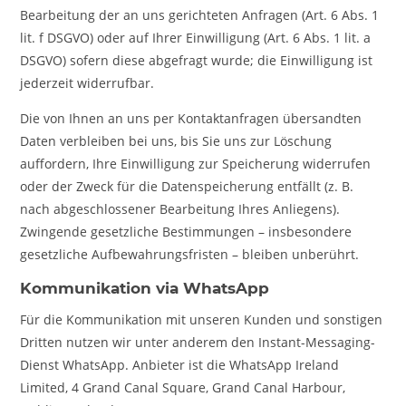
Bearbeitung der an uns gerichteten Anfragen (Art. 6 Abs. 1
lit. f DSGVO) oder auf Ihrer Einwilligung (Art. 6 Abs. 1 lit. a
DSGVO) sofern diese abgefragt wurde; die Einwilligung ist
jederzeit widerrufbar.
Die von Ihnen an uns per Kontaktanfragen übersandten
Daten verbleiben bei uns, bis Sie uns zur Löschung
auffordern, Ihre Einwilligung zur Speicherung widerrufen
oder der Zweck für die Datenspeicherung entfällt (z. B.
nach abgeschlossener Bearbeitung Ihres Anliegens).
Zwingende gesetzliche Bestimmungen – insbesondere
gesetzliche Aufbewahrungsfristen – bleiben unberührt.
Kommunikation via WhatsApp
Für die Kommunikation mit unseren Kunden und sonstigen
Dritten nutzen wir unter anderem den Instant-Messaging-
Dienst WhatsApp. Anbieter ist die WhatsApp Ireland
Limited, 4 Grand Canal Square, Grand Canal Harbour,