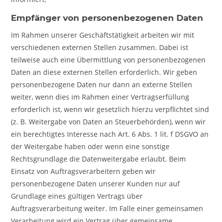
Empfänger von personenbezogenen Daten
Im Rahmen unserer Geschäftstätigkeit arbeiten wir mit
verschiedenen externen Stellen zusammen. Dabei ist
teilweise auch eine Übermittlung von personenbezogenen
Daten an diese externen Stellen erforderlich. Wir geben
personenbezogene Daten nur dann an externe Stellen
weiter, wenn dies im Rahmen einer Vertragserfüllung
erforderlich ist, wenn wir gesetzlich hierzu verpflichtet sind
(z. B. Weitergabe von Daten an Steuerbehörden), wenn wir
ein berechtigtes Interesse nach Art. 6 Abs. 1 lit. f DSGVO an
der Weitergabe haben oder wenn eine sonstige
Rechtsgrundlage die Datenweitergabe erlaubt. Beim
Einsatz von Auftragsverarbeitern geben wir
personenbezogene Daten unserer Kunden nur auf
Grundlage eines gültigen Vertrags über
Auftragsverarbeitung weiter. Im Falle einer gemeinsamen
Verarbeitung wird ein Vertrag über gemeinsame