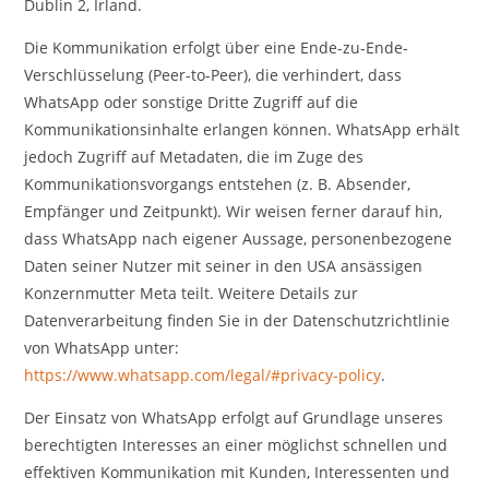
Dublin 2, Irland.
Die Kommunikation erfolgt über eine Ende-zu-Ende-
Verschlüsselung (Peer-to-Peer), die verhindert, dass
WhatsApp oder sonstige Dritte Zugriff auf die
Kommunikationsinhalte erlangen können. WhatsApp erhält
jedoch Zugriff auf Metadaten, die im Zuge des
Kommunikationsvorgangs entstehen (z. B. Absender,
Empfänger und Zeitpunkt). Wir weisen ferner darauf hin,
dass WhatsApp nach eigener Aussage, personenbezogene
Daten seiner Nutzer mit seiner in den USA ansässigen
Konzernmutter Meta teilt. Weitere Details zur
Datenverarbeitung finden Sie in der Datenschutzrichtlinie
von WhatsApp unter:
https://www.whatsapp.com/legal/#privacy-policy
.
Der Einsatz von WhatsApp erfolgt auf Grundlage unseres
berechtigten Interesses an einer möglichst schnellen und
effektiven Kommunikation mit Kunden, Interessenten und