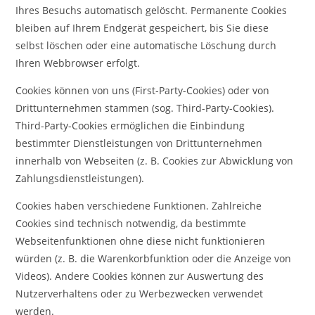
Ihres Besuchs automatisch gelöscht. Permanente Cookies
bleiben auf Ihrem Endgerät gespeichert, bis Sie diese
selbst löschen oder eine automatische Löschung durch
Ihren Webbrowser erfolgt.
Cookies können von uns (First-Party-Cookies) oder von
Drittunternehmen stammen (sog. Third-Party-Cookies).
Third-Party-Cookies ermöglichen die Einbindung
bestimmter Dienstleistungen von Drittunternehmen
innerhalb von Webseiten (z. B. Cookies zur Abwicklung von
Zahlungsdienstleistungen).
Cookies haben verschiedene Funktionen. Zahlreiche
Cookies sind technisch notwendig, da bestimmte
Webseitenfunktionen ohne diese nicht funktionieren
würden (z. B. die Warenkorbfunktion oder die Anzeige von
Videos). Andere Cookies können zur Auswertung des
Nutzerverhaltens oder zu Werbezwecken verwendet
werden.