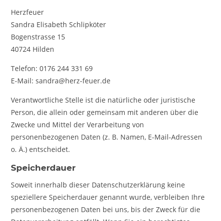
Herzfeuer
Sandra Elisabeth Schlipköter
Bogenstrasse 15
40724 Hilden
Telefon: 0176 244 331 69
E-Mail: sandra@herz-feuer.de
Verantwortliche Stelle ist die natürliche oder juristische
Person, die allein oder gemeinsam mit anderen über die
Zwecke und Mittel der Verarbeitung von
personenbezogenen Daten (z. B. Namen, E-Mail-Adressen
o. Ä.) entscheidet.
Speicherdauer
Soweit innerhalb dieser Datenschutzerklärung keine
speziellere Speicherdauer genannt wurde, verbleiben Ihre
personenbezogenen Daten bei uns, bis der Zweck für die