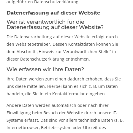
aufgeführten Datenschutzerklärung.
Datenerfassung auf dieser Website
Wer ist verantwortlich für die
Datenerfassung auf dieser Website?
Die Datenverarbeitung auf dieser Website erfolgt durch
den Websitebetreiber. Dessen Kontaktdaten können Sie
dem Abschnitt „Hinweis zur Verantwortlichen Stelle“ in
dieser Datenschutzerklärung entnehmen.
Wie erfassen wir Ihre Daten?
Ihre Daten werden zum einen dadurch erhoben, dass Sie
uns diese mitteilen. Hierbei kann es sich z. B. um Daten
handeln, die Sie in ein Kontaktformular eingeben.
Andere Daten werden automatisch oder nach Ihrer
Einwilligung beim Besuch der Website durch unsere IT-
Systeme erfasst. Das sind vor allem technische Daten (z. B.
Internetbrowser, Betriebssystem oder Uhrzeit des