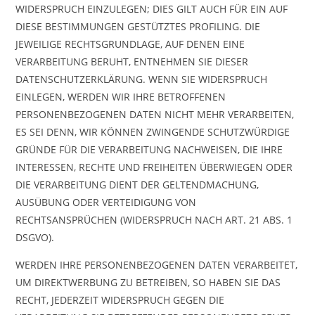
WIDERSPRUCH EINZULEGEN; DIES GILT AUCH FÜR EIN AUF
DIESE BESTIMMUNGEN GESTÜTZTES PROFILING. DIE
JEWEILIGE RECHTSGRUNDLAGE, AUF DENEN EINE
VERARBEITUNG BERUHT, ENTNEHMEN SIE DIESER
DATENSCHUTZERKLÄRUNG. WENN SIE WIDERSPRUCH
EINLEGEN, WERDEN WIR IHRE BETROFFENEN
PERSONENBEZOGENEN DATEN NICHT MEHR VERARBEITEN,
ES SEI DENN, WIR KÖNNEN ZWINGENDE SCHUTZWÜRDIGE
GRÜNDE FÜR DIE VERARBEITUNG NACHWEISEN, DIE IHRE
INTERESSEN, RECHTE UND FREIHEITEN ÜBERWIEGEN ODER
DIE VERARBEITUNG DIENT DER GELTENDMACHUNG,
AUSÜBUNG ODER VERTEIDIGUNG VON
RECHTSANSPRÜCHEN (WIDERSPRUCH NACH ART. 21 ABS. 1
DSGVO).
WERDEN IHRE PERSONENBEZOGENEN DATEN VERARBEITET,
UM DIREKTWERBUNG ZU BETREIBEN, SO HABEN SIE DAS
RECHT, JEDERZEIT WIDERSPRUCH GEGEN DIE