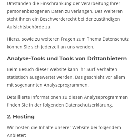
Umständen die Einschränkung der Verarbeitung Ihrer
personenbezogenen Daten zu verlangen. Des Weiteren
steht Ihnen ein Beschwerderecht bei der zuständigen
Aufsichtsbehörde zu.
Hierzu sowie zu weiteren Fragen zum Thema Datenschutz
können Sie sich jederzeit an uns wenden.
Analyse-Tools und Tools von Dritt­anbietern
Beim Besuch dieser Website kann Ihr Surf-Verhalten
statistisch ausgewertet werden. Das geschieht vor allem
mit sogenannten Analyseprogrammen.
Detaillierte Informationen zu diesen Analyseprogrammen
finden Sie in der folgenden Datenschutzerklärung.
2. Hosting
Wir hosten die Inhalte unserer Website bei folgendem
Anbieter: