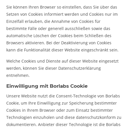
Sie können Ihren Browser so einstellen, dass Sie über das
Setzen von Cookies informiert werden und Cookies nur im
Einzelfall erlauben, die Annahme von Cookies für
bestimmte Fälle oder generell ausschließen sowie das
automatische Löschen der Cookies beim Schließen des
Browsers aktivieren. Bei der Deaktivierung von Cookies
kann die Funktionalität dieser Website eingeschränkt sein.
Welche Cookies und Dienste auf dieser Website eingesetzt
werden, können Sie dieser Datenschutzerklärung
entnehmen.
Einwilligung mit Borlabs Cookie
Unsere Website nutzt die Consent-Technologie von Borlabs
Cookie, um Ihre Einwilligung zur Speicherung bestimmter
Cookies in Ihrem Browser oder zum Einsatz bestimmter
Technologien einzuholen und diese datenschutzkonform zu
dokumentieren. Anbieter dieser Technologie ist die Borlabs