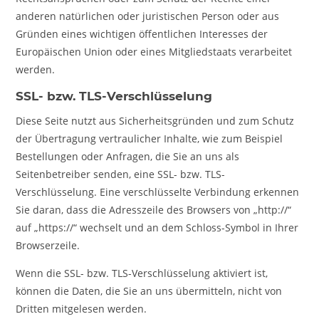
anderen natürlichen oder juristischen Person oder aus
Gründen eines wichtigen öffentlichen Interesses der
Europäischen Union oder eines Mitgliedstaats verarbeitet
werden.
SSL- bzw. TLS-Verschlüsselung
Diese Seite nutzt aus Sicherheitsgründen und zum Schutz
der Übertragung vertraulicher Inhalte, wie zum Beispiel
Bestellungen oder Anfragen, die Sie an uns als
Seitenbetreiber senden, eine SSL- bzw. TLS-
Verschlüsselung. Eine verschlüsselte Verbindung erkennen
Sie daran, dass die Adresszeile des Browsers von „http://“
auf „https://“ wechselt und an dem Schloss-Symbol in Ihrer
Browserzeile.
Wenn die SSL- bzw. TLS-Verschlüsselung aktiviert ist,
können die Daten, die Sie an uns übermitteln, nicht von
Dritten mitgelesen werden.