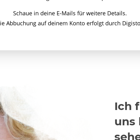
Schaue in deine E-Mails für weitere Details.
ie Abbuchung auf deinem Konto erfolgt durch Digist
Ich 
uns 
sehe