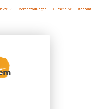
nkte
Veranstaltungen
Gutscheine
Kontakt
nem